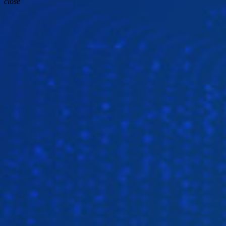
close