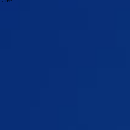
close