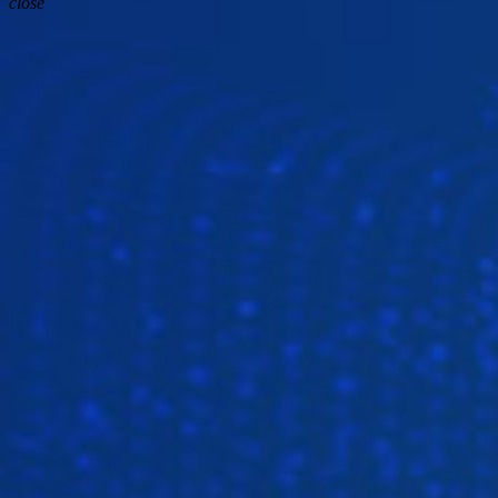
close