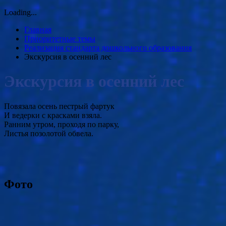
Loading...
Главная
Приоритетные темы
Реализация стандарта дошкольного образования
Экскурсия в осенний лес
Экскурсия в осенний лес
Повязала осень пестрый фартук
И ведерки с красками взяла.
Ранним утром, проходя по парку,
Листья позолотой обвела.
Фото